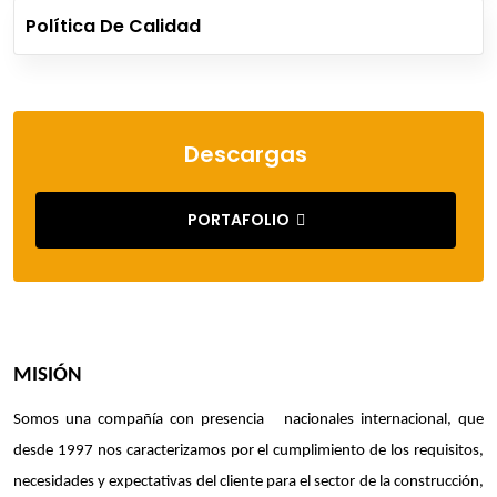
Política De Calidad
Descargas
PORTAFOLIO
MISIÓN
Somos una compañía con presencia nacionales internacional, que
desde 1997 nos caracterizamos por el cumplimiento de los requisitos,
necesidades y expectativas del cliente para el sector de la construcción,