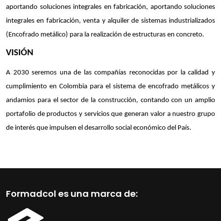
aportando soluciones integrales en fabricación, aportando soluciones
integrales en fabricación, venta y alquiler de sistemas industrializados
(Encofrado metálico) para la realización de estructuras en concreto.
VISIÓN
A 2030 seremos una de las compañías reconocidas por la calidad y
cumplimiento en Colombia para el sistema de encofrado metálicos y
andamios para el sector de la construcción, contando con un amplio
portafolio de productos y servicios que generan valor a nuestro grupo
de interés que impulsen el desarrollo social económico del País.
Formadcol es una marca de: