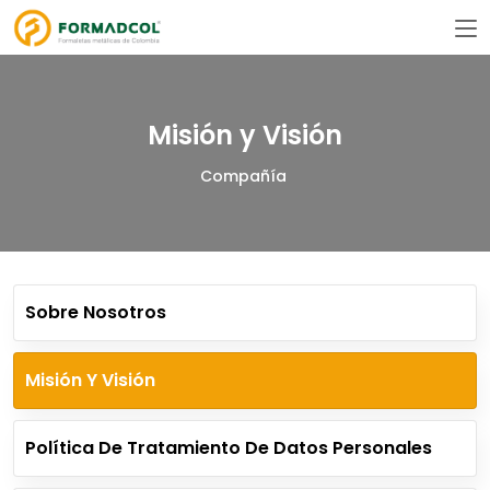
Misión y Visión
Compañía
Sobre Nosotros
Misión Y Visión
Política De Tratamiento De Datos Personales