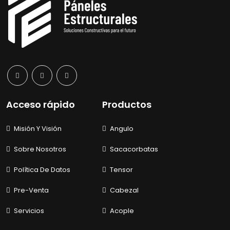
Acceso rápido
Productos
Misión Y Visión
Angulo
Sobre Nosotros
Sacacorbatas
Política De Datos
Tensor
Pre-Venta
Cabezal
Servicios
Acople