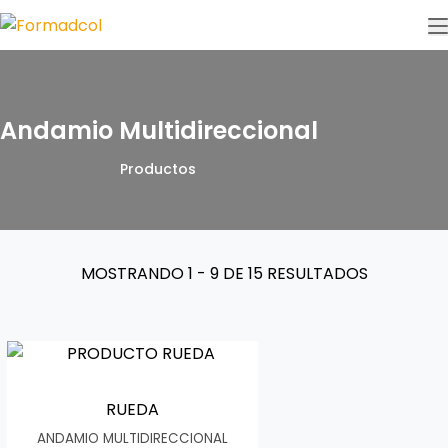
Andamio Multidireccional
Productos
MOSTRANDO
1 - 9 DE 15
RESULTADOS
RUEDA
ANDAMIO MULTIDIRECCIONAL