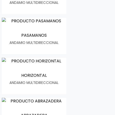
ANDAMIO MULTIDIRECCIONAL
PASAMANOS
ANDAMIO MULTIDIRECCIONAL
HORIZONTAL
ANDAMIO MULTIDIRECCIONAL