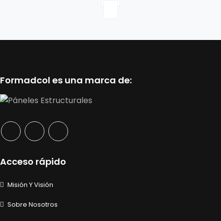
Formadcol es una marca de:
Acceso rápido
Misión Y Visión
Sobre Nosotros