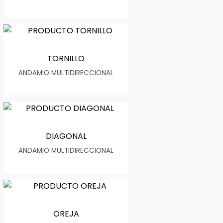
TORNILLO
ANDAMIO MULTIDIRECCIONAL
DIAGONAL
ANDAMIO MULTIDIRECCIONAL
OREJA