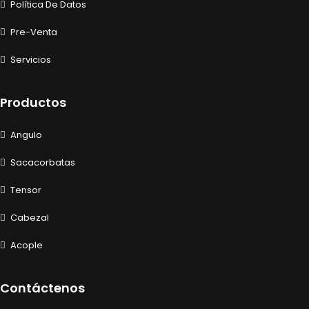
Política De Datos
Pre-Venta
Servicios
Productos
Angulo
Sacacorbatas
Tensor
Cabezal
Acople
Contáctenos