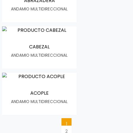
ABRAZADERA
ANDAMIO MULTIDIRECCIONAL
CABEZAL
ANDAMIO MULTIDIRECCIONAL
ACOPLE
ANDAMIO MULTIDIRECCIONAL
1
2