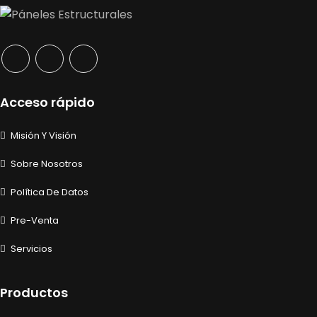
Acceso rápido
Misión Y Visión
Sobre Nosotros
Política De Datos
Pre-Venta
Servicios
Productos