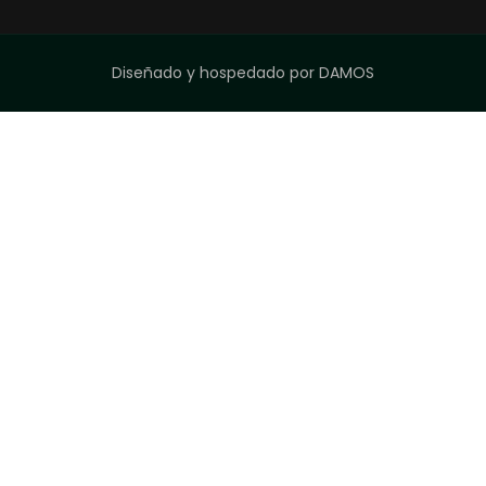
Diseñado y hospedado por
DAMOS