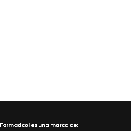
Formadcol es una marca de: