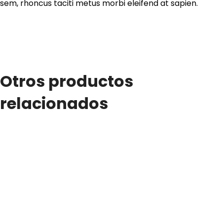
sem, rhoncus taciti metus morbi eleifend at sapien.
Otros productos
relacionados