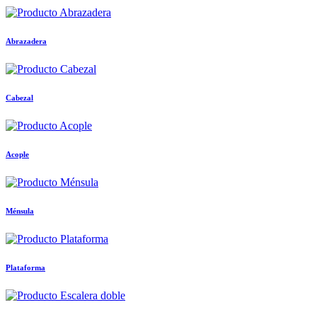
Abrazadera
Cabezal
Acople
Ménsula
Plataforma