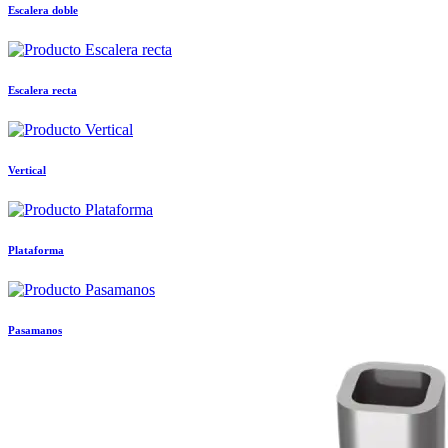
Escalera doble
Escalera recta
Vertical
Plataforma
Pasamanos