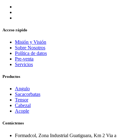
Acceso rápido
Misión y Visión
Sobre Nosotros
Política de datos
Pre-venta
Servicios
Productos
Angulo
Sacacorbatas
Tensor
Cabezal
Acople
Contáctenos
Formadcol, Zona Industrial Guatiguara, Km 2 Via a