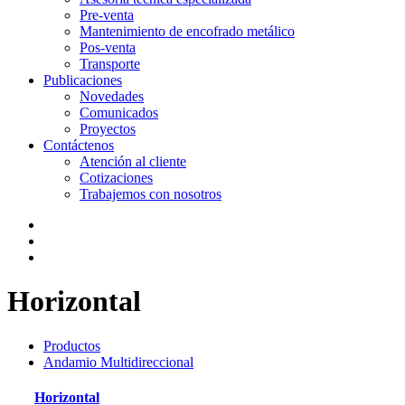
Pre-venta
Mantenimiento de encofrado metálico
Pos-venta
Transporte
Publicaciones
Novedades
Comunicados
Proyectos
Contáctenos
Atención al cliente
Cotizaciones
Trabajemos con nosotros
Horizontal
Productos
Andamio Multidireccional
Horizontal