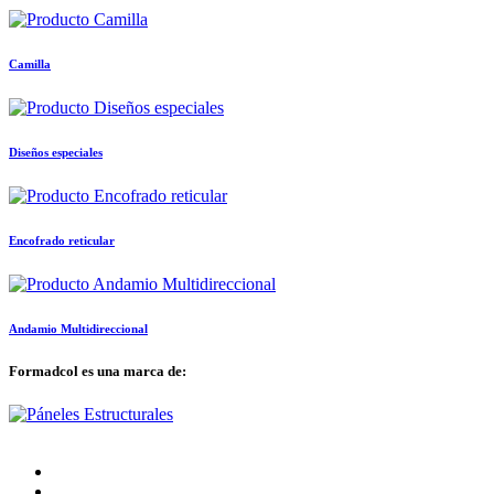
Camilla
Diseños especiales
Encofrado reticular
Andamio Multidireccional
Formadcol es una marca de: