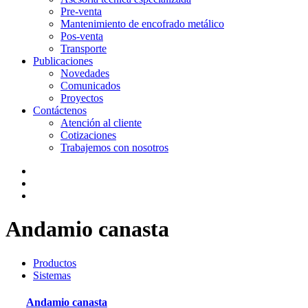
Pre-venta
Mantenimiento de encofrado metálico
Pos-venta
Transporte
Publicaciones
Novedades
Comunicados
Proyectos
Contáctenos
Atención al cliente
Cotizaciones
Trabajemos con nosotros
Andamio canasta
Productos
Sistemas
Andamio canasta