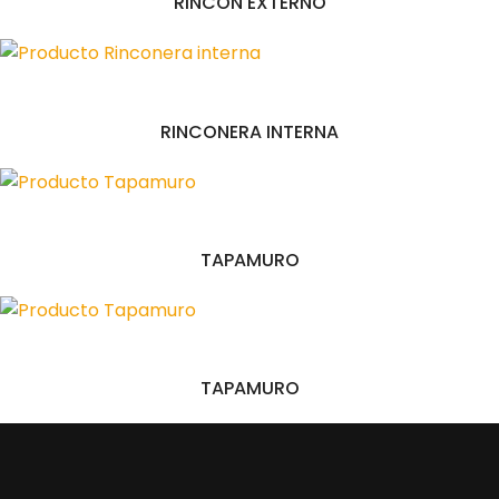
RINCON EXTERNO
RINCONERA INTERNA
TAPAMURO
TAPAMURO