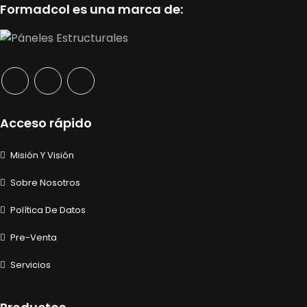
Formadcol es una marca de:
Acceso rápido
Misión Y Visión
Sobre Nosotros
Política De Datos
Pre-Venta
Servicios