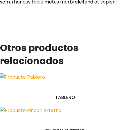
sem, rhoncus taciti metus morbi eleifend at sapien.
Otros productos
relacionados
TABLERO