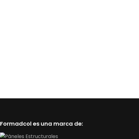
Formadcol es una marca de: