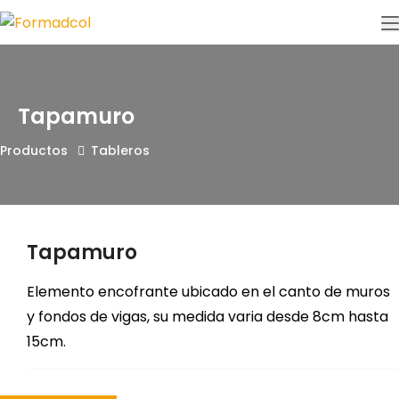
Tapamuro
Productos
Tableros
Tapamuro
Elemento encofrante ubicado en el canto de muros
y fondos de vigas, su medida varia desde 8cm hasta
15cm.