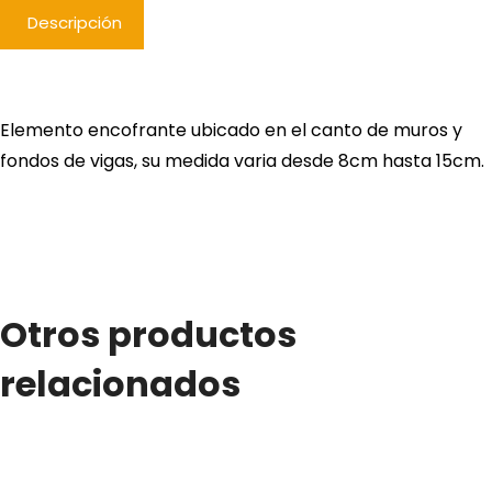
Descripción
Elemento encofrante ubicado en el canto de muros y
fondos de vigas, su medida varia desde 8cm hasta 15cm.
Otros productos
relacionados