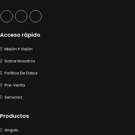
Acceso rápido
Misión Y Visión
Sobre Nosotros
Política De Datos
Pre-Venta
Servicios
Productos
Angulo