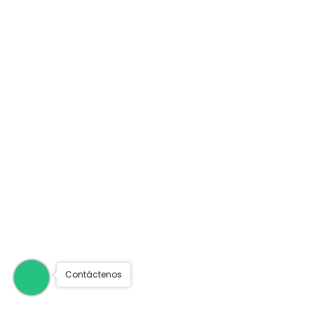
Contáctenos