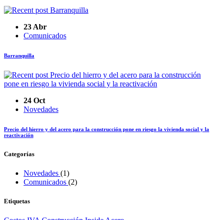
23 Abr
Comunicados
Barranquilla
24 Oct
Novedades
Precio del hierro y del acero para la construcción pone en riesgo la vivienda social y la
reactivación
Categorías
Novedades
(1)
Comunicados
(2)
Etiquetas