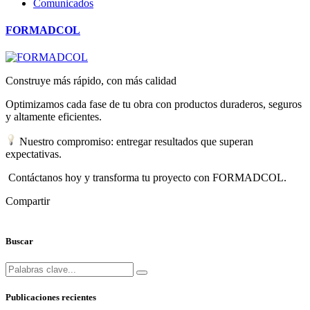
Comunicados
FORMADCOL
Construye más rápido, con más calidad
Optimizamos cada fase de tu obra con productos duraderos, seguros
y altamente eficientes.
Nuestro compromiso: entregar resultados que superan
expectativas.
Contáctanos hoy y transforma tu proyecto con FORMADCOL.
Compartir
Buscar
Publicaciones recientes