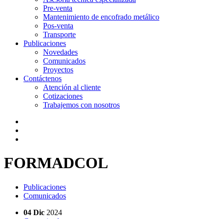
Pre-venta
Mantenimiento de encofrado metálico
Pos-venta
Transporte
Publicaciones
Novedades
Comunicados
Proyectos
Contáctenos
Atención al cliente
Cotizaciones
Trabajemos con nosotros
FORMADCOL
Publicaciones
Comunicados
04 Dic
2024