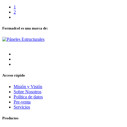
1
2
Formadcol es una marca de:
Acceso rápido
Misión y Visión
Sobre Nosotros
Política de datos
Pre-venta
Servicios
Productos