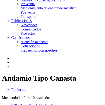
Pre-venta
Mantenimiento de encofrado metálico
Pos-venta
Transporte
Publicaciones
Novedades
Comunicados
Proyectos
Contáctenos
Atención al cliente
Cotizaciones
Trabajemos con nosotros
Andamio Tipo Canasta
Productos
Mostrando
1 - 9 de 10
resultados