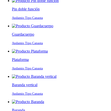
Pin doble función
Andamio Tipo Canasta
Guardacuerpo
Andamio Tipo Canasta
Plataforma
Andamio Tipo Canasta
Baranda vertical
Andamio Tipo Canasta
Baranda