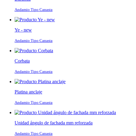
Andamio Tipo Canasta
Ye - new
Andamio Tipo Canasta
Corbata
Andamio Tipo Canasta
Platina anclaje
Andamio Tipo Canasta
Unidad ángulo de fachada mm reforzada
Andamio Tipo Canasta