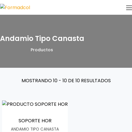
Andamio Tipo Canasta
Productos
MOSTRANDO
10 - 10 DE 10
RESULTADOS
SOPORTE HOR
ANDAMIO TIPO CANASTA