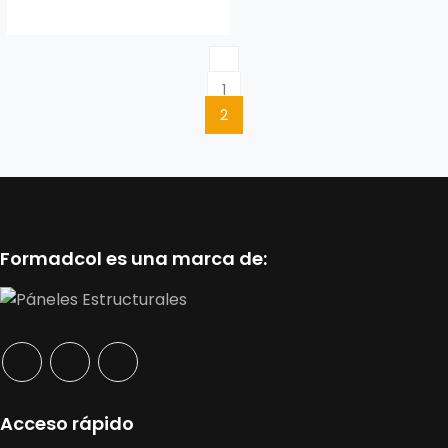
1
2
Formadcol es una marca de:
Acceso rápido