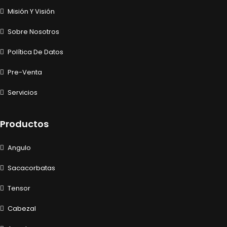
Misión Y Visión
Sobre Nosotros
Política De Datos
Pre-Venta
Servicios
Productos
Angulo
Sacacorbatas
Tensor
Cabezal