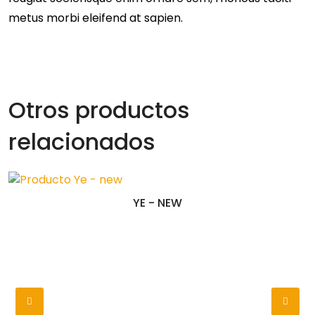
metus morbi eleifend at sapien.
Otros productos
relacionados
YE - NEW