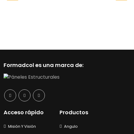
Formadcol es una marca de:
Acceso rápido
Productos
Misión Y Visión
Angulo