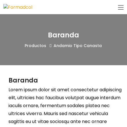
Baranda
Productos
Andamio Tipo Canasta
Baranda
Lorem ipsum dolor sit amet consectetur adipiscing
elit, ultricies hac faucibus volutpat augue interdum
iaculis ornare, fermentum sodales platea nec
ultrices viverra. Mauris sed nascetur vehicula
sagittis eu ut vitae sociosqu ante nec ornare