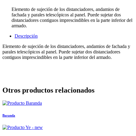
Elemento de sujeción de los distanciadores, andamios de
fachada y parales telescópicos al panel. Puede sujetar dos
distanciadores contiguos imprescindibles en la parte inferior del
armado.
Descripción
Elemento de sujeción de los distanciadores, andamios de fachada y
parales telescópicos al panel. Puede sujetar dos distanciadores
contiguos imprescindibles en la parte inferior del armado.
Otros productos relacionados
Baranda