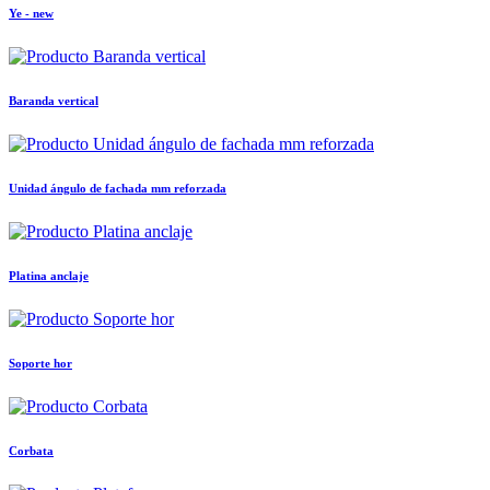
Ye - new
Baranda vertical
Unidad ángulo de fachada mm reforzada
Platina anclaje
Soporte hor
Corbata