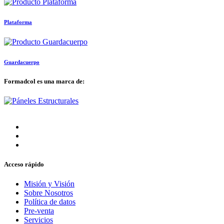
Plataforma
Guardacuerpo
Formadcol es una marca de:
Acceso rápido
Misión y Visión
Sobre Nosotros
Política de datos
Pre-venta
Servicios