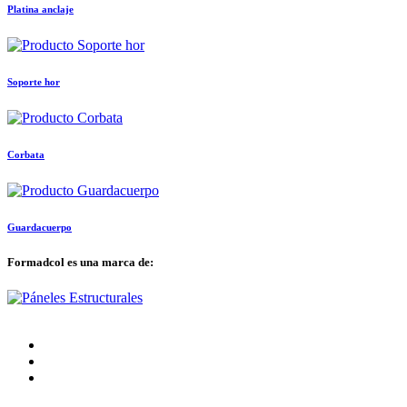
Platina anclaje
Soporte hor
Corbata
Guardacuerpo
Formadcol es una marca de: