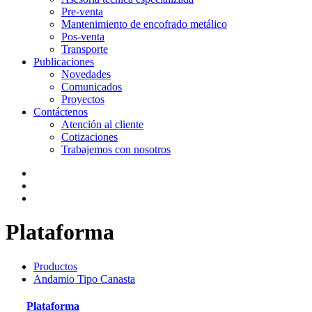
Pre-venta
Mantenimiento de encofrado metálico
Pos-venta
Transporte
Publicaciones
Novedades
Comunicados
Proyectos
Contáctenos
Atención al cliente
Cotizaciones
Trabajemos con nosotros
Plataforma
Productos
Andamio Tipo Canasta
Plataforma