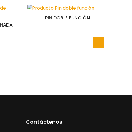
PIN DOBLE FUNCIÓN
CHADA
Contáctenos