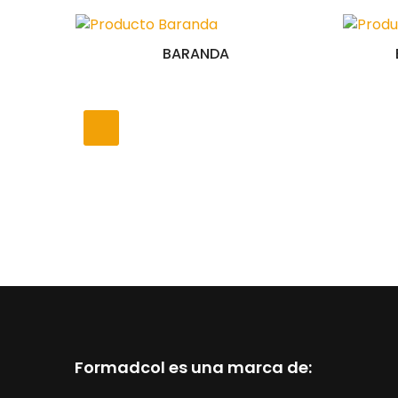
BARANDA
Formadcol es una marca de: