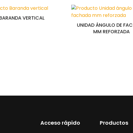
BARANDA VERTICAL
UNIDAD ÁNGULO DE FA
MM REFORZADA
Acceso rápido
Productos