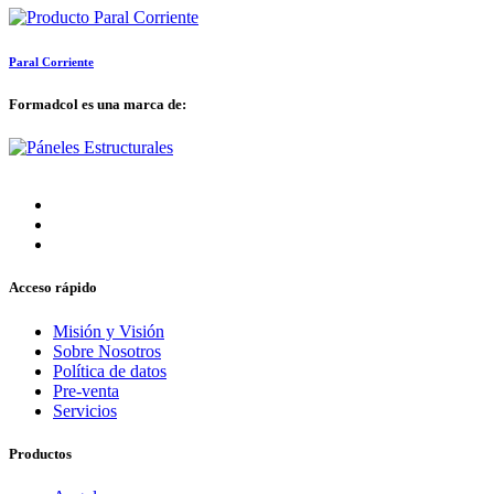
Paral Corriente
Formadcol es una marca de:
Acceso rápido
Misión y Visión
Sobre Nosotros
Política de datos
Pre-venta
Servicios
Productos