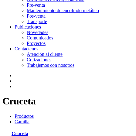
Pre-venta
Mantenimiento de encofrado metálico
Pos-venta
Transporte
Publicaciones
Novedades
Comunicados
Proyectos
Contáctenos
Atención al cliente
Cotizaciones
Trabajemos con nosotros
Cruceta
Productos
Camilla
Cruceta