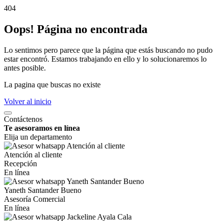
404
Oops! Página no encontrada
Lo sentimos pero parece que la página que estás buscando no pudo
estar encontró. Estamos trabajando en ello y lo solucionaremos lo
antes posible.
La pagina que buscas no existe
Volver al inicio
Contáctenos
Te asesoramos en línea
Elija un departamento
Atención al cliente
Recepción
En línea
Yaneth Santander Bueno
Asesoría Comercial
En línea