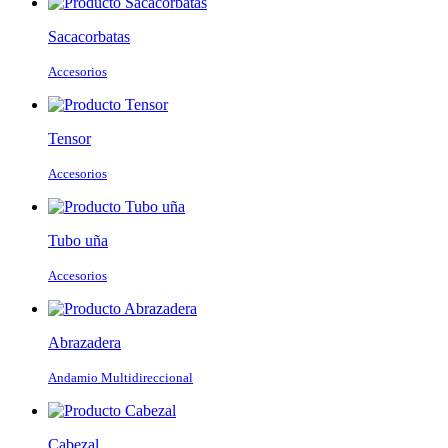
Sacacorbatas
Accesorios
Tensor
Accesorios
Tubo uña
Accesorios
Abrazadera
Andamio Multidireccional
Cabezal