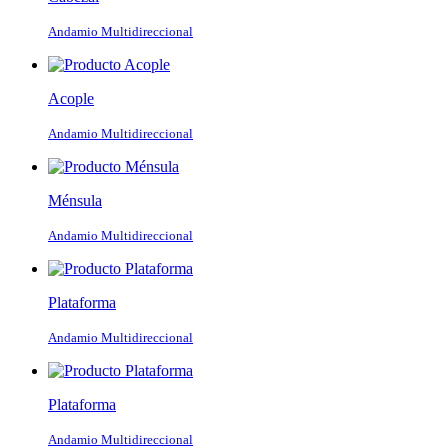
Andamio Multidireccional
Acople
Andamio Multidireccional
Ménsula
Andamio Multidireccional
Plataforma
Andamio Multidireccional
Plataforma
Andamio Multidireccional