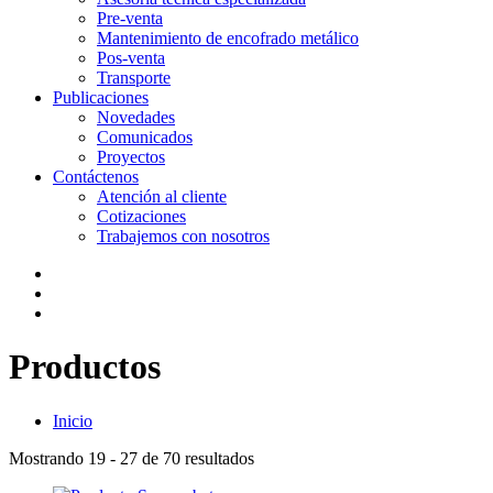
Pre-venta
Mantenimiento de encofrado metálico
Pos-venta
Transporte
Publicaciones
Novedades
Comunicados
Proyectos
Contáctenos
Atención al cliente
Cotizaciones
Trabajemos con nosotros
Productos
Inicio
Mostrando
19 - 27 de 70
resultados