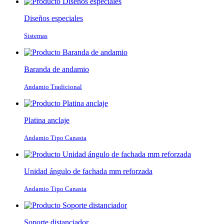
Diseños especiales
Sistemas
Baranda de andamio
Andamio Tradicional
Platina anclaje
Andamio Tipo Canasta
Unidad ángulo de fachada mm reforzada
Andamio Tipo Canasta
Soporte distanciador