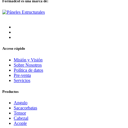
Formadcol es una marca de:
Acceso rápido
Misión y Visión
Sobre Nosotros
Política de datos
Pre-venta
Servicios
Productos
Angulo
Sacacorbatas
Tensor
Cabezal
Acople