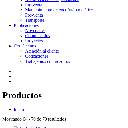
Pre-venta
Mantenimiento de encofrado metálico
Pos-venta
Transporte
Publicaciones
Novedades
Comunicados
Proyectos
Contáctenos
Atención al cliente
Cotizaciones
Trabajemos con nosotros
Productos
Inicio
Mostrando
64 - 70 de 70
resultados