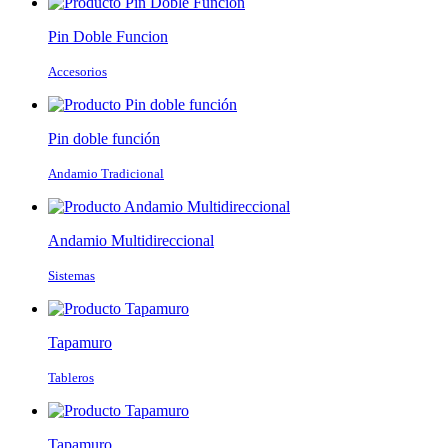
Pin Doble Funcion
Accesorios
Pin doble función
Andamio Tradicional
Andamio Multidireccional
Sistemas
Tapamuro
Tableros
Tapamuro