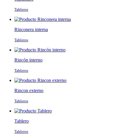
Tableros
Rinconera interna
Tableros
Rincón interno
Tableros
Rincon externo
Tableros
Tablero
Tableros