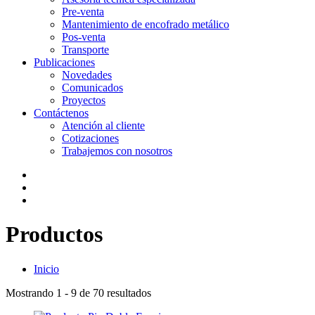
Pre-venta
Mantenimiento de encofrado metálico
Pos-venta
Transporte
Publicaciones
Novedades
Comunicados
Proyectos
Contáctenos
Atención al cliente
Cotizaciones
Trabajemos con nosotros
Productos
Inicio
Mostrando
1 - 9 de 70
resultados